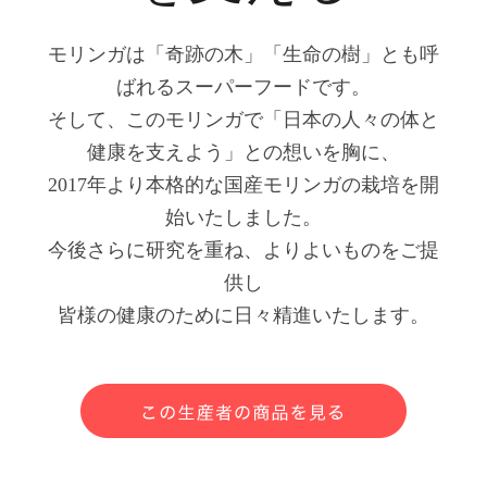
モリンガは「奇跡の木」「生命の樹」とも呼
ばれるスーパーフードです。
そして、このモリンガで「日本の人々の体と
健康を支えよう」との想いを胸に、
2017年より本格的な国産モリンガの栽培を開
始いたしました。
今後さらに研究を重ね、よりよいものをご提
供し
皆様の健康のために日々精進いたします。