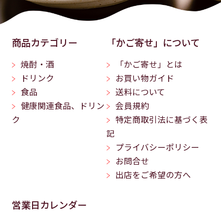
商品カテゴリー
「かご寄せ」について
焼酎・酒
「かご寄せ」とは
ドリンク
お買い物ガイド
食品
送料について
健康関連食品、ドリン
会員規約
ク
特定商取引法に基づく表
記
プライバシーポリシー
お問合せ
出店をご希望の方へ
営業日カレンダー