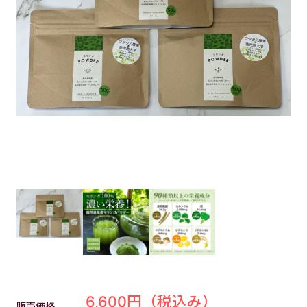
6,600円
（税込み）
販売価格