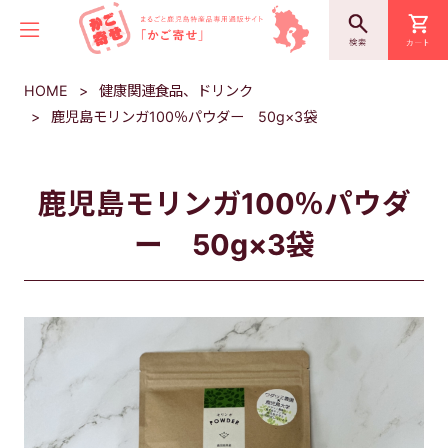
HOME
健康関連食品、ドリンク
鹿児島モリンガ100％パウダー 50g×3袋
鹿児島モリンガ100％パウダ
ー 50g×3袋