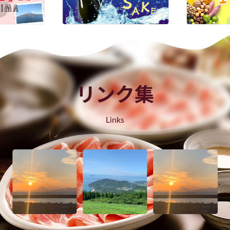
リンク集
Links