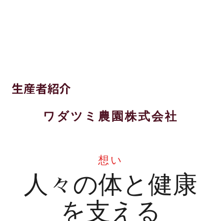
生産者紹介
ワダツミ農園株式会社
想い
人々の体と健康
を支える