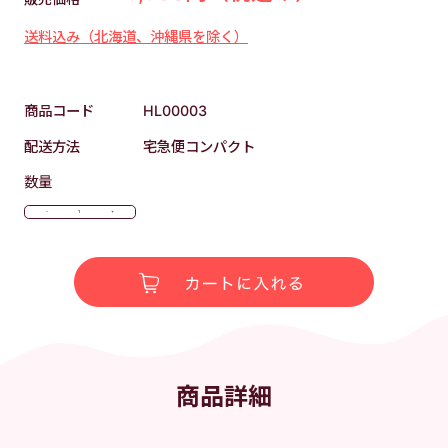
送料込み（北海道、沖縄県を除く）
商品コード
HL00003
配送方法
宅急便コンパクト
数量
-
+
商品詳細