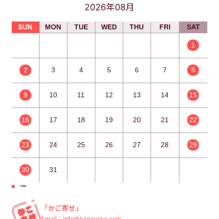
2026年08月
SUN
MON
TUE
WED
THU
FRI
SAT
1
2
3
4
5
6
7
8
9
10
11
12
13
14
15
16
17
18
19
20
21
22
23
24
25
26
27
28
29
30
31
・・・休業日
「かご寄せ」
Email：info@kagoyose.com