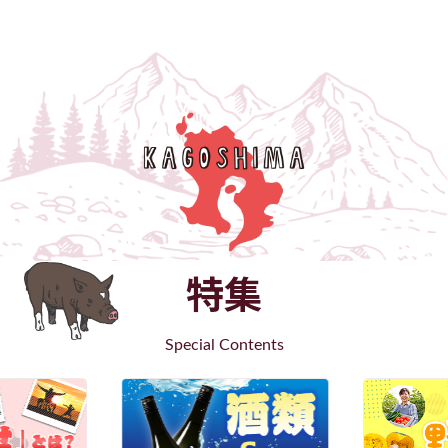
特集
Special Contents