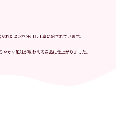
磨かれた湧水を使用し丁寧に醸されています。
ろやかな風味が味わえる逸品に仕上がりました。