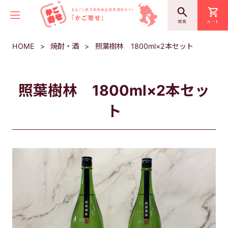
HOME
焼酎・酒
照葉樹林 1800ml×2本セット
照葉樹林 1800ml×2本セッ
ト