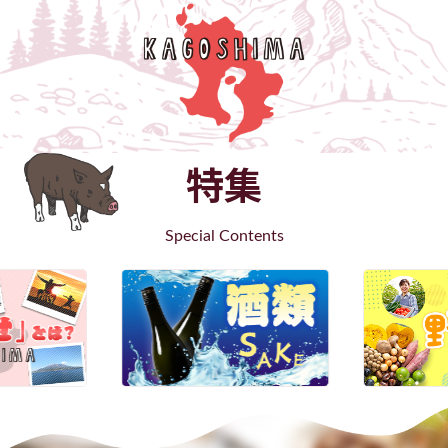
特集
Special Contents