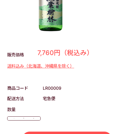
7,760円
（税込み）
販売価格
送料込み（北海道、沖縄県を除く）
商品コード
LR00009
配送方法
宅急便
数量
-
+