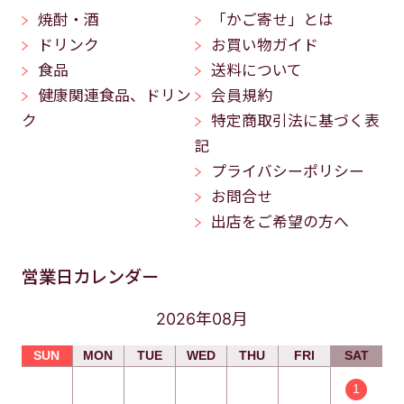
焼酎・酒
「かご寄せ」とは
ドリンク
お買い物ガイド
食品
送料について
健康関連食品、ドリン
会員規約
ク
特定商取引法に基づく表
記
プライバシーポリシー
お問合せ
出店をご希望の方へ
営業日カレンダー
2026年08月
SUN
MON
TUE
WED
THU
FRI
SAT
1