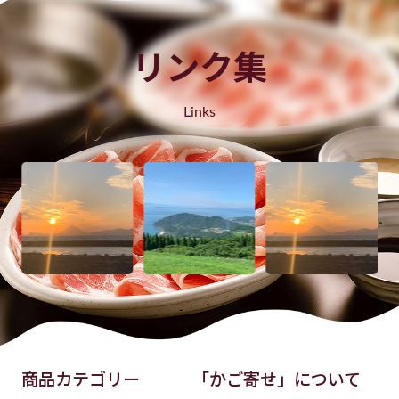
リンク集
Links
商品カテゴリー
「かご寄せ」について