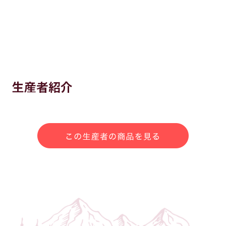
生産者紹介